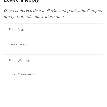
Leave a Reply
O seu endereço de e-mail não será publicado.
Campos
obrigatórios são marcados com
*