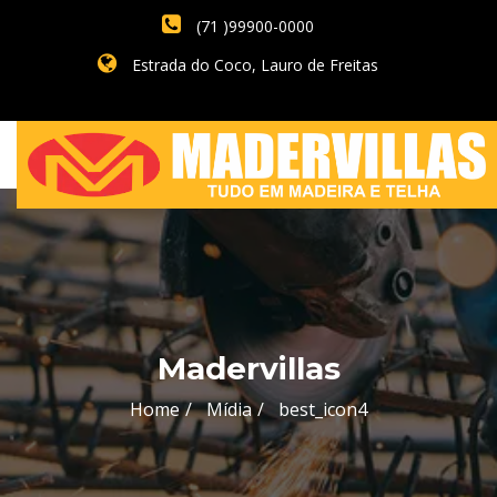
(71 )99900-0000
Estrada do Coco, Lauro de Freitas
Madervillas
Home
Mídia
best_icon4