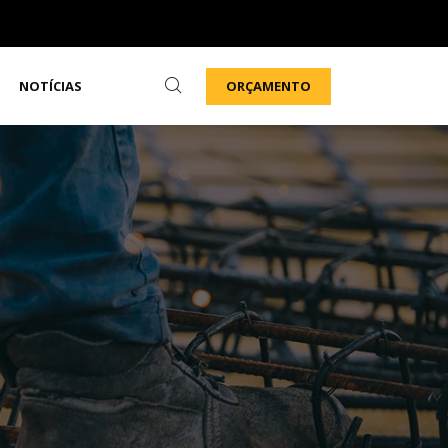
ORÇAMENTO
NOTÍCIAS