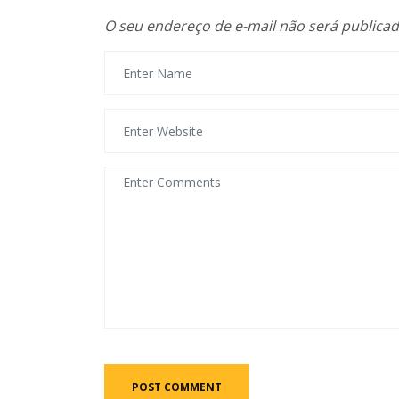
O seu endereço de e-mail não será publicad