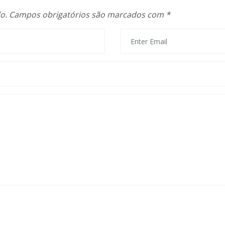
o.
Campos obrigatórios são marcados com
*