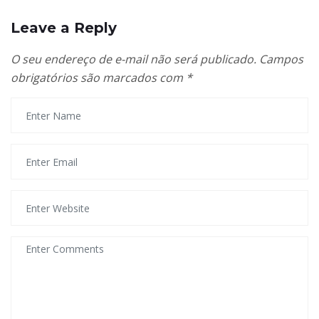
Leave a Reply
O seu endereço de e-mail não será publicado.
Campos
obrigatórios são marcados com
*