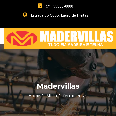
(71 )99900-0000
Estrada do Coco, Lauro de Freitas
Madervillas
Home
Mídia
ferramentas