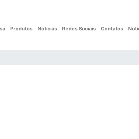
sa
Produtos
Noticias
Redes Sociais
Contatos
Notí