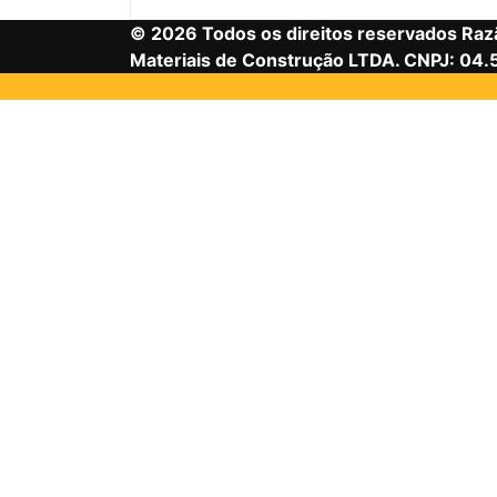
© 2026 Todos os direitos reservados Razã
Materiais de Construção LTDA. CNPJ: 04