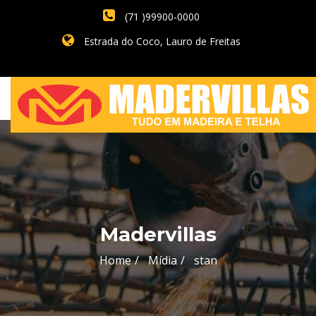
(71 )99900-0000
Estrada do Coco, Lauro de Freitas
Madervillas
Home
Mídia
stan