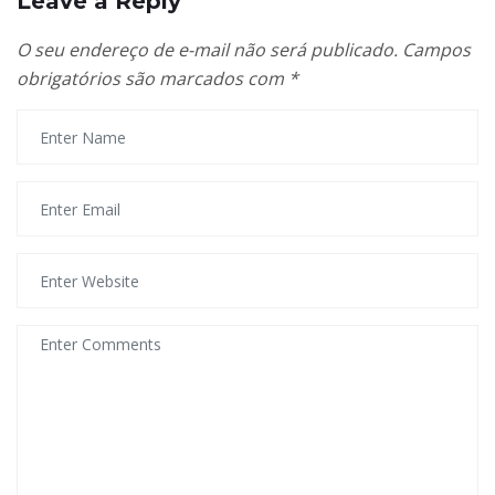
Leave a Reply
O seu endereço de e-mail não será publicado.
Campos
obrigatórios são marcados com
*