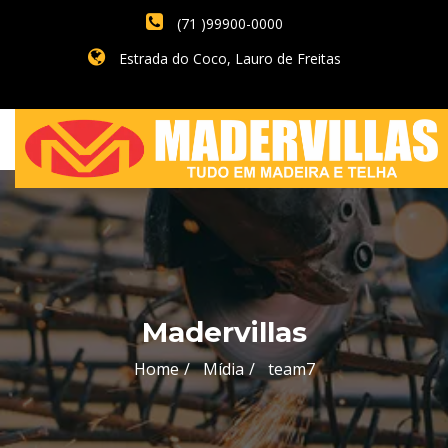
(71 )99900-0000
Estrada do Coco, Lauro de Freitas
Madervillas
Home
Mídia
team7