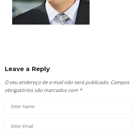
Leave a Reply
O seu endereço de e-mail não será publicado.
Campos
obrigatórios são marcados com
*